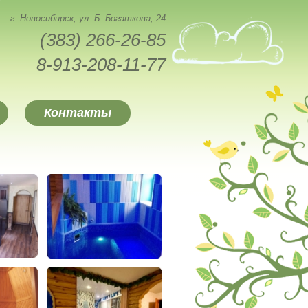
г. Новосибирск, ул. Б. Богаткова, 24
(383) 266-26-85
8-913-208-11-77
Контакты